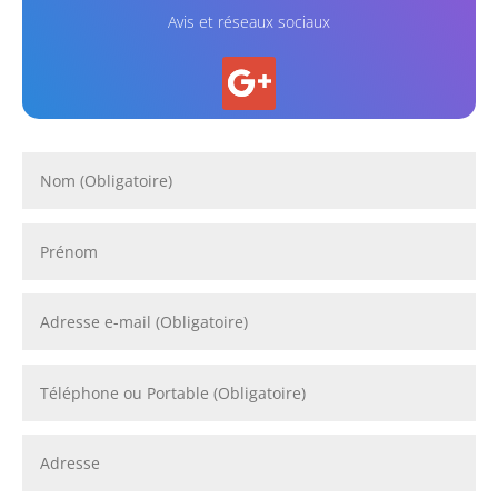
Avis et réseaux sociaux