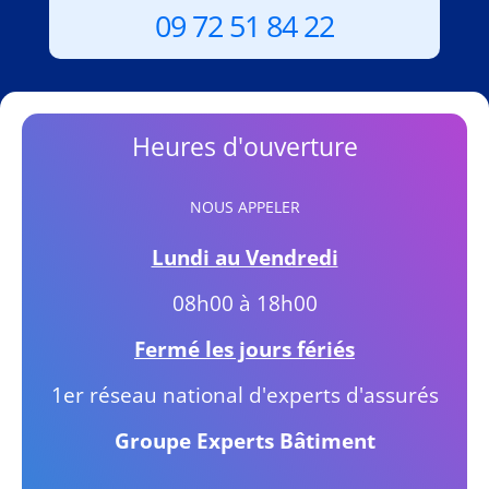
09 72 51 84 22
Heures d'ouverture
NOUS APPELER
Lundi au Vendredi
08h00 à 18h00
Fermé les jours fériés
1er réseau national d'experts d'assurés
Groupe Experts Bâtiment