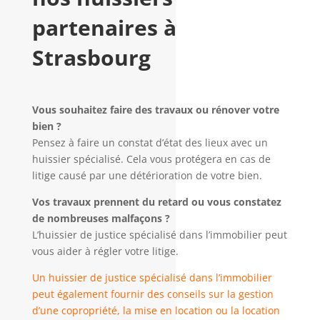
partenaires à
Strasbourg
Vous souhaitez faire des travaux ou rénover votre
bien ?
Pensez à faire un constat d’état des lieux avec un
huissier spécialisé. Cela vous protégera en cas de
litige causé par une détérioration de votre bien.
Vos travaux prennent du retard ou vous constatez
de nombreuses malfaçons ?
L’huissier de justice spécialisé dans l’immobilier peut
vous aider à régler votre litige.
Un huissier de justice spécialisé dans l’immobilier
peut également fournir des conseils sur la gestion
d’une copropriété, la mise en location ou la location