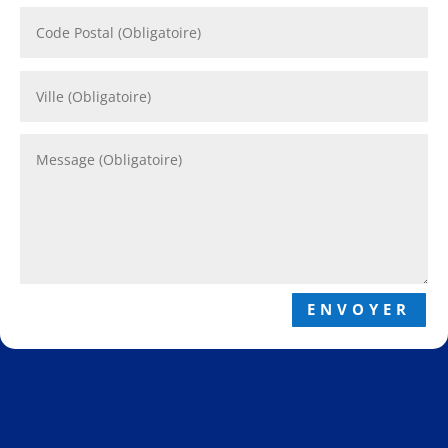
ENVOYER