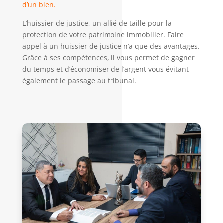
d’un bien.
L’huissier de justice, un allié de taille pour la
protection de votre patrimoine immobilier. Faire
appel à un huissier de justice n’a que des avantages.
Grâce à ses compétences, il vous permet de gagner
du temps et d’économiser de l’argent vous évitant
également le passage au tribunal.