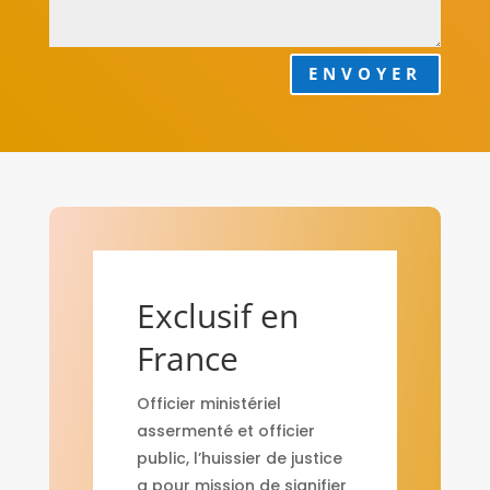
ENVOYER
Exclusif en
France
Officier ministériel
assermenté et officier
public, l’huissier de justice
a pour mission de signifier