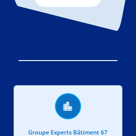

Groupe Experts Bâtiment 67