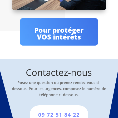
Pour protéger
VOS intérêts
Contactez-nous
Posez une question ou prenez rendez-vous ci-
dessous. Pour les urgences, composez le numéro de
téléphone ci-dessous.
09 72 51 84 22