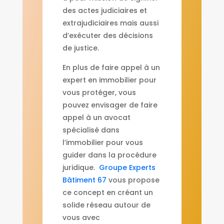
des actes judiciaires et
extrajudiciaires mais aussi
d’exécuter des décisions
de justice.
En plus de faire appel à un
expert en immobilier pour
vous protéger, vous
pouvez envisager de faire
appel à un avocat
spécialisé dans
l’immobilier pour vous
guider dans la procédure
juridique.
Groupe Experts
Bâtiment 67
vous propose
ce concept en créant un
solide réseau autour de
vous avec