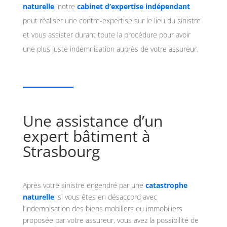
naturelle
, notre
cabinet d’expertise indépendant
peut réaliser une contre-expertise sur le lieu du sinistre
et vous assister durant toute la procédure pour avoir
une plus juste indemnisation auprès de votre assureur.
Une assistance d’un
expert bâtiment à
Strasbourg
Après votre sinistre engendré par une
catastrophe
naturelle
, si vous êtes en désaccord avec
l’indemnisation des biens mobiliers ou immobiliers
proposée par votre assureur, vous avez la possibilité de