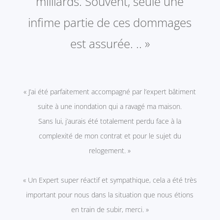
milliards. Souvent, seule une
infime partie de ces dommages
est assurée. .. »
« J’ai été parfaitement accompagné par l’expert bâtiment
suite à une inondation qui a ravagé ma maison.
Sans lui, j’aurais été totalement perdu face à la
complexité de mon contrat et pour le sujet du
relogement. »
« Un Expert super réactif et sympathique, cela a été très
important pour nous dans la situation que nous étions
en train de subir, merci. »