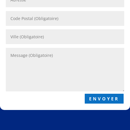
ENVOYER