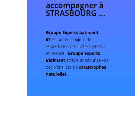
accompagner à
STRASBOURG …
Groupe Experts bâtiment
67
est acteur majeur de
l’expertise construction partout
en France,
Groupe Experts
Bâtiment
éclaire et sécurise vos
décisions lors de
catastrophes
naturelles
.