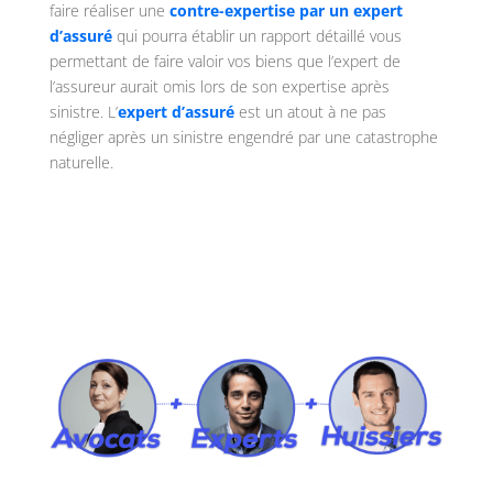
faire réaliser une
contre-expertise par un expert
d’assuré
qui pourra établir un rapport détaillé vous
permettant de faire valoir vos biens que l’expert de
l’assureur aurait omis lors de son expertise après
sinistre. L’
expert d’assuré
est un atout à ne pas
négliger après un sinistre engendré par une catastrophe
naturelle.