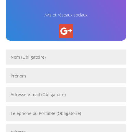
Avis et réseaux sociaux