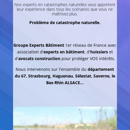
Nos experts en catastrophes naturelles vous apportent
leur expérience dans tous les scénarios que vous ne
maîtrisez plus.
Problème de catastrophe naturelle.
Groupe Experts Bâtiment
1er réseau de France avec
association d'
experts en bâtiment
, d'
huissiers
et
d'
avocats construction
pour protéger VOS intérêts.
Nous intervenons sur l'ensemble du
département
du 67, Strasbourg, Haguenau, Sélestat, Saverne, le
Bas-Rhin ALSACE
...