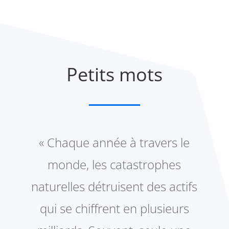
Petits mots
« Chaque année à travers le
monde, les catastrophes
naturelles détruisent des actifs
qui se chiffrent en plusieurs