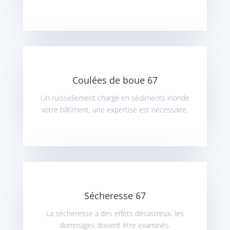
Coulées de boue 67
Un ruissellement chargé en sédiments inonde
votre bâtiment, une expertise est nécessaire.
Sécheresse 67
La sécheresse a des effets désastreux, les
dommages doivent être examinés.