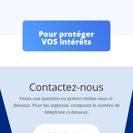
Pour protéger
VOS intérêts
Contactez-nous
Posez une question ou prenez rendez-vous ci-
dessous. Pour les urgences, composez le numéro de
téléphone ci-dessous.